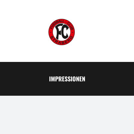
IMPRESSIONEN