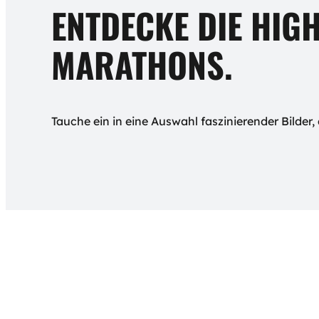
ENTDECKE DIE HIG
MARATHONS.
Tauche ein in eine Auswahl faszinierender Bilde