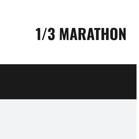
1/3 MARATHON