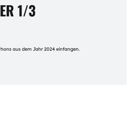
ER 1/3
athons aus dem Jahr 2024 einfangen.