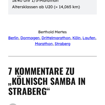
Berthold Mertes
Berlin
, 
Dormagen
, 
Drittelmarathon
, 
Köln
, 
Laufen
, 
Marathon
, 
Straberg
7 KOMMENTARE ZU
„KÖLNISCH SAMBA IN
STRABERG“