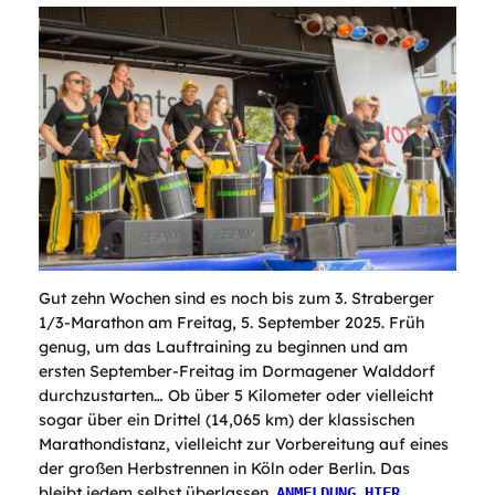
Gut zehn Wochen sind es noch bis zum 3. Straberger
1/3-Marathon am Freitag, 5. September 2025. Früh
genug, um das Lauftraining zu beginnen und am
ersten September-Freitag im Dormagener Walddorf
durchzustarten… Ob über 5 Kilometer oder vielleicht
sogar über ein Drittel (14,065 km) der klassischen
Marathondistanz, vielleicht zur Vorbereitung auf eines
der großen Herbstrennen in Köln oder Berlin. Das
bleibt jedem selbst überlassen.
ANMELDUNG HIER