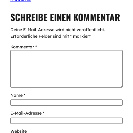
SCHREIBE EINEN KOMMENTAR
Deine E-Mail-Adresse wird nicht veröffentlicht.
Erforderliche Felder sind mit
*
markiert
Kommentar
*
Name
*
E-Mail-Adresse
*
Website