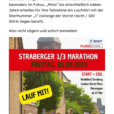
besonders im Fokus, „Minis“ bis einschließlich sieben
Jahre erhalten für ihre Teilnahme ein Laufshirt mit der
Startnummer „1“ (solange der Vorrat reicht / 100
Shirts liegen bereit).
Also nicht zögern und sofort anmelden!